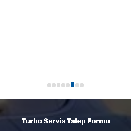
Turbo Servis Talep Formu