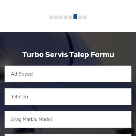
Turbo Servis Talep Formu