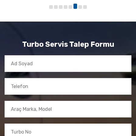
Turbo Servis Talep Formu