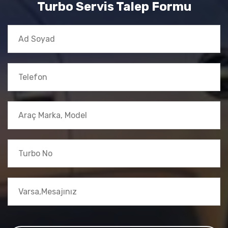
Turbo Servis Talep Formu