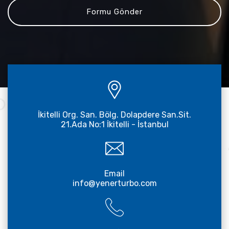
İkitelli Org. San. Bölg. Dolapdere San.Sit.
21.Ada No:1 İkitelli - İstanbul
Email
info@yenerturbo.com