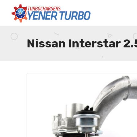
Nissan Interstar 2