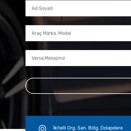
İkitelli Org. San. Bölg. Dolapdere