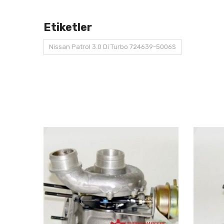
Etiketler
Nissan Patrol 3.0 Di Turbo 724639-5006S