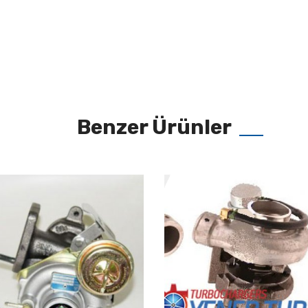
Benzer Ürünler