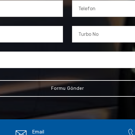
Email