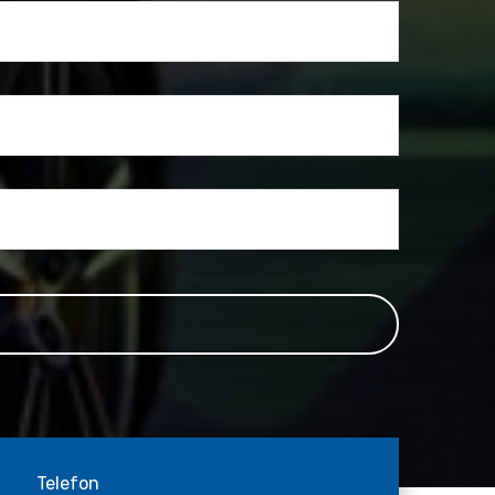
Telefon