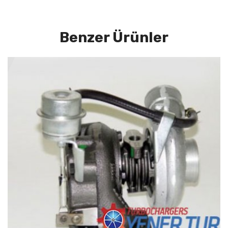
Benzer Ürünler