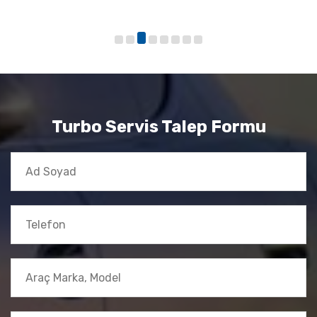
Turbo Servis Talep Formu