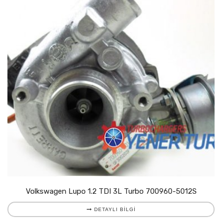
Volkswagen Lupo 1.2 TDI 3L Turbo 700960-5012S
DETAYLI BILGI