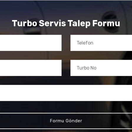
Turbo Servis Talep Formu