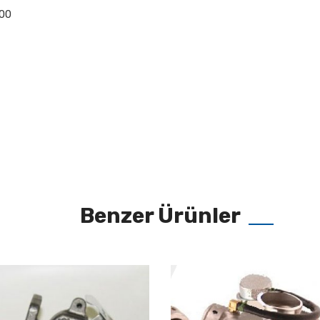
 00
Benzer Ürünler