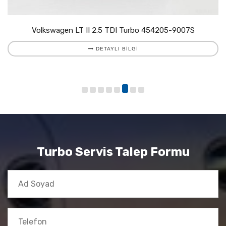
Volkswagen LT II 2.5 TDI Turbo 454205-9007S
DETAYLI BILGI
Turbo Servis Talep Formu