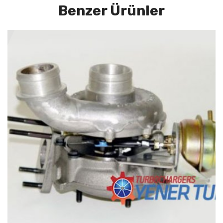
Benzer Ürünler