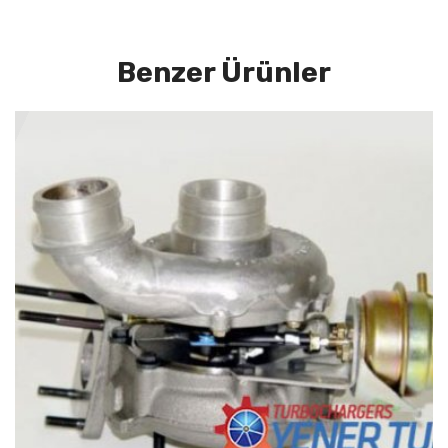
Benzer Ürünler