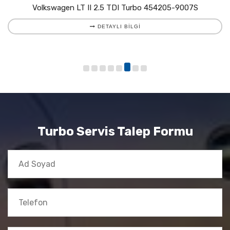
Volkswagen LT II 2.5 TDI Turbo 454205-9007S
DETAYLI BILGI
Turbo Servis Talep Formu