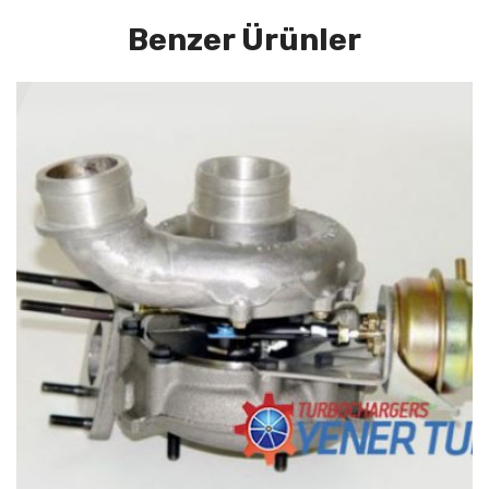
Benzer Ürünler