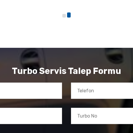
Turbo Servis Talep Formu