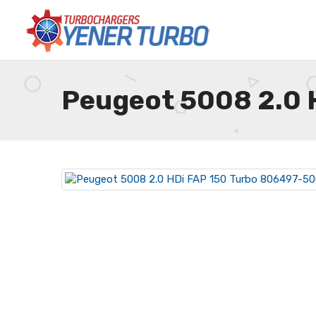
Peugeot 5008 2.0 