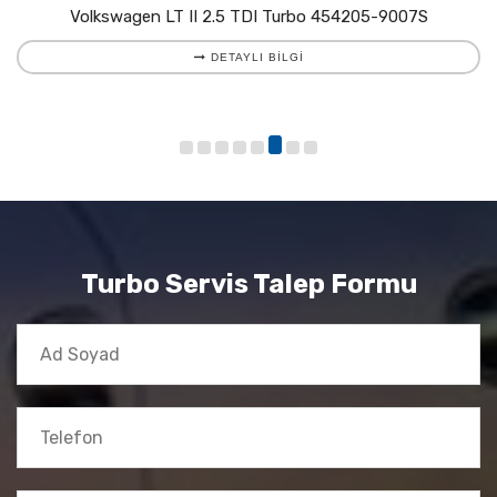
Volkswagen LT II 2.5 TDI Turbo 454205-9007S
DETAYLI BILGI
Turbo Servis Talep Formu