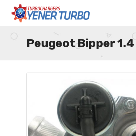
Peugeot Bipper 1.4