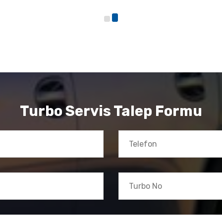
Turbo Servis Talep Formu