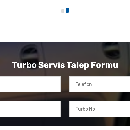
Turbo Servis Talep Formu