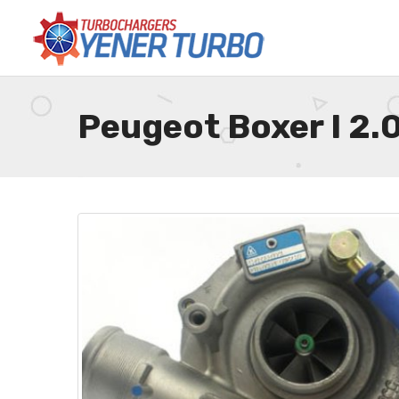
Peugeot Boxer I 2.