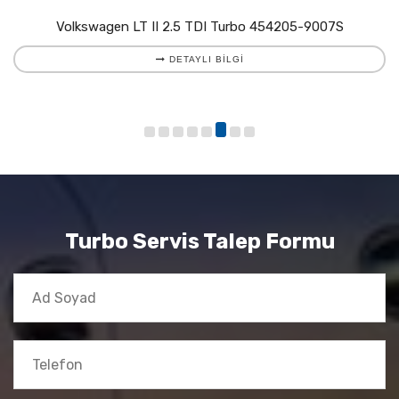
Volkswagen LT II 2.5 TDI Turbo 454205-9007S
DETAYLI BILGI
Turbo Servis Talep Formu