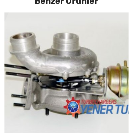
Benzer Ürünler