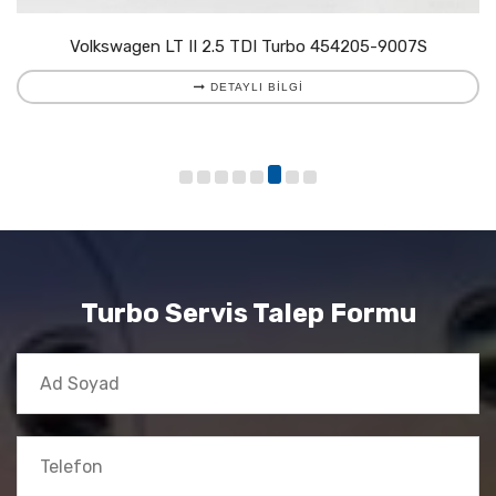
Volkswagen LT II 2.5 TDI Turbo 454205-9007S
DETAYLI BILGI
Turbo Servis Talep Formu