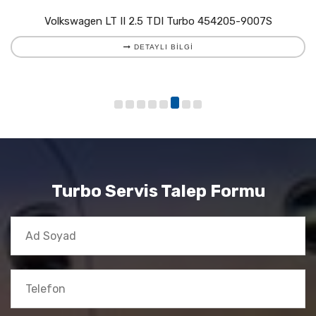
Volkswagen LT II 2.5 TDI Turbo 454205-9007S
DETAYLI BILGI
Turbo Servis Talep Formu