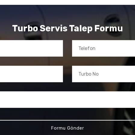
Turbo Servis Talep Formu