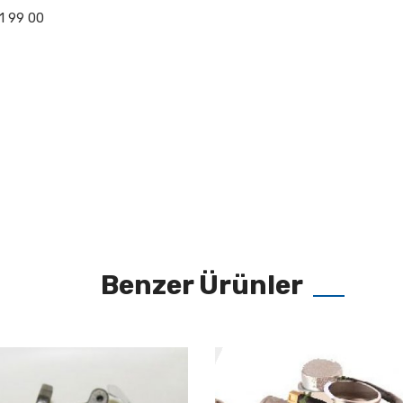
1 99 00
Benzer Ürünler