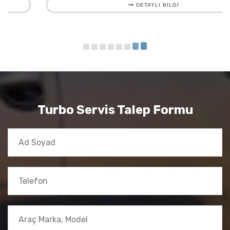
DETAYLI BILGI
Turbo Servis Talep Formu