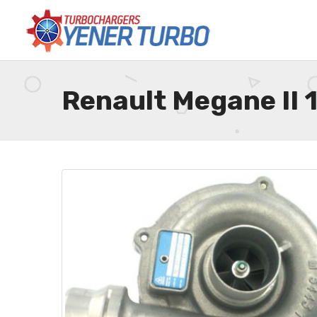
Renault Megane II 