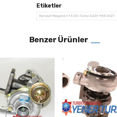
Etiketler
Renault Megane II 1.5 DCi Turbo 5439 988 0027
Benzer Ürünler