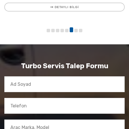
DETAYLI BILGI
Turbo Servis Talep Formu