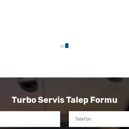
Turbo Servis Talep Formu