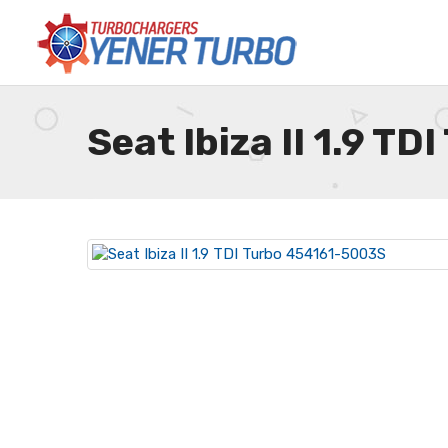
Seat Ibiza II 1.9 T