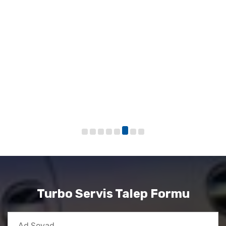
Turbo Servis Talep Formu