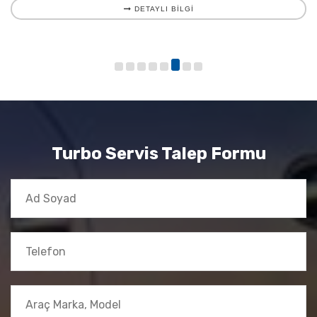
DETAYLI BILGI
Turbo Servis Talep Formu