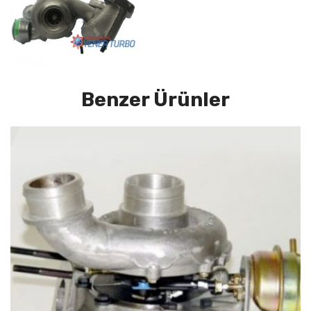
Benzer Ürünler