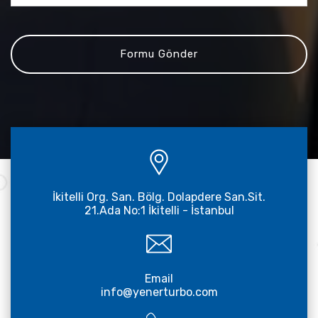
İkitelli Org. San. Bölg. Dolapdere San.Sit.
21.Ada No:1 İkitelli - İstanbul
Email
info@yenerturbo.com