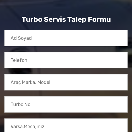
Turbo Servis Talep Formu