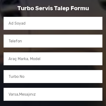
Turbo Servis Talep Formu