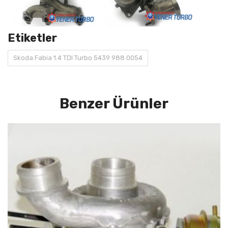
Etiketler
Skoda Fabia 1.4 TDI Turbo 5439 988 0054
Benzer Ürünler