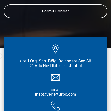
İkitelli Org. San. Bölg. Dolapdere San.Sit.
21.Ada No:1 İkitelli - İstanbul
Email
info@yenerturbo.com