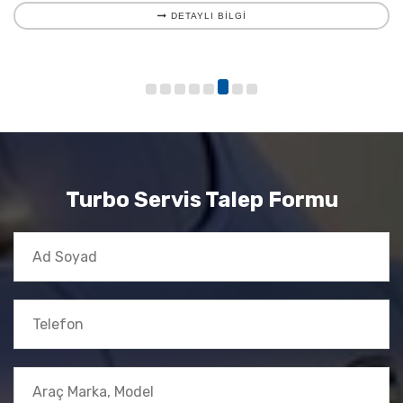
DETAYLI BILGI
Turbo Servis Talep Formu