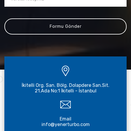
İkitelli Org. San. Bölg. Dolapdere San.Sit.
21.Ada No:1 İkitelli - İstanbul
Email
info@yenerturbo.com