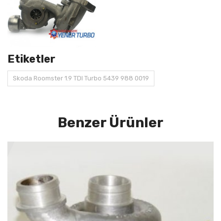
Etiketler
Skoda Roomster 1.9 TDI Turbo 5439 988 0019
Benzer Ürünler