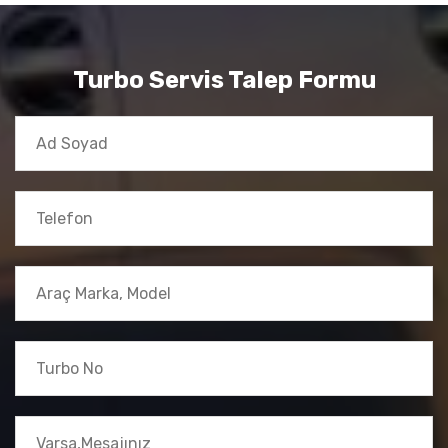
Turbo Servis Talep Formu