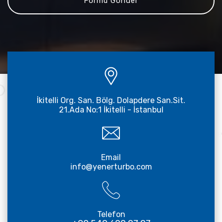
İkitelli Org. San. Bölg. Dolapdere San.Sit.
21.Ada No:1 İkitelli - İstanbul
Email
info@yenerturbo.com
Telefon