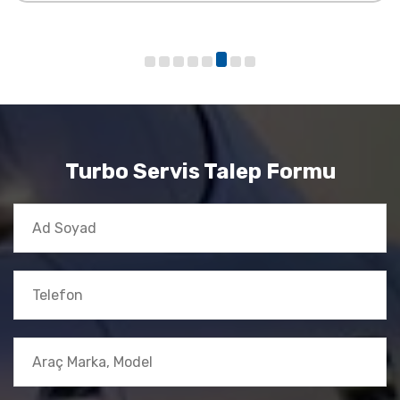
Turbo Servis Talep Formu