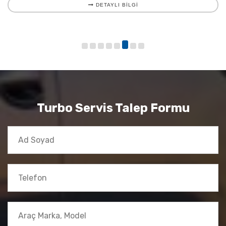
DETAYLI BILGI
Turbo Servis Talep Formu