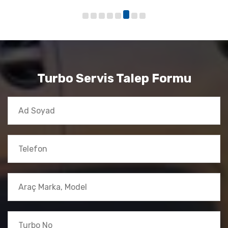
Turbo Servis Talep Formu