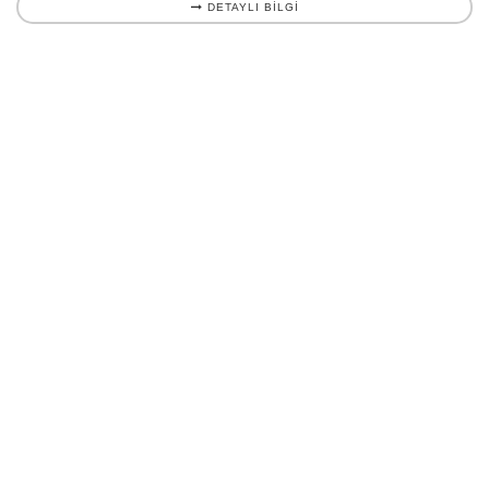
DETAYLI BILGI