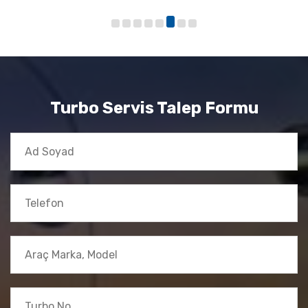
Turbo Servis Talep Formu