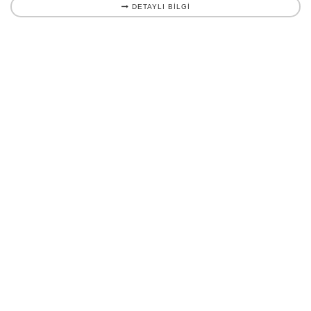
DETAYLI BILGI