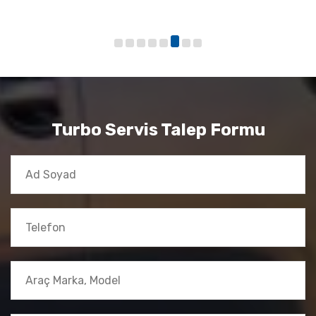
Turbo Servis Talep Formu