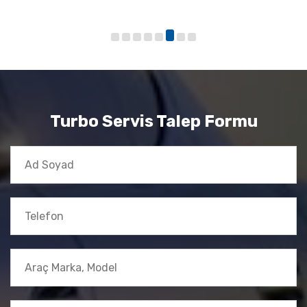
Turbo Servis Talep Formu