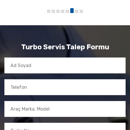
Turbo Servis Talep Formu