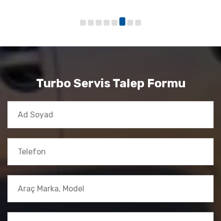
Turbo Servis Talep Formu