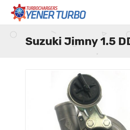
Suzuki Jimny 1.5 