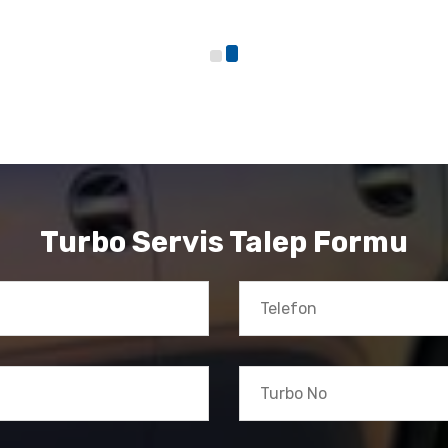
Turbo Servis Talep Formu