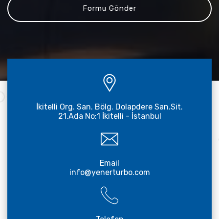
İkitelli Org. San. Bölg. Dolapdere San.Sit.
21.Ada No:1 İkitelli - İstanbul
Email
info@yenerturbo.com