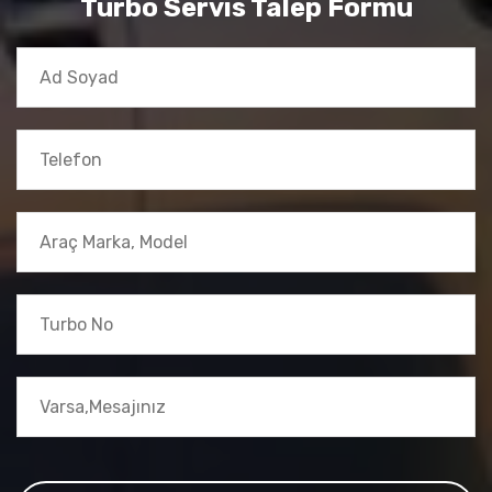
Turbo Servis Talep Formu