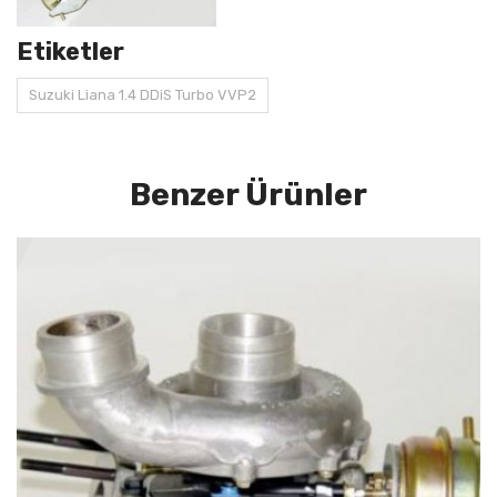
Etiketler
Suzuki Liana 1.4 DDiS Turbo VVP2
Benzer Ürünler