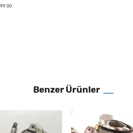
 99 00
Benzer Ürünler