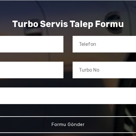
Turbo Servis Talep Formu