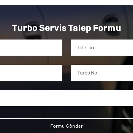
Turbo Servis Talep Formu