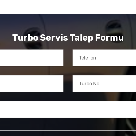
Turbo Servis Talep Formu