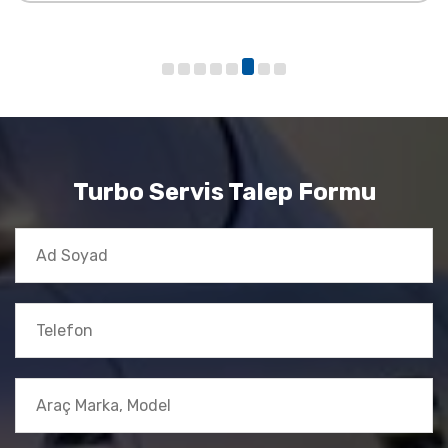
Turbo Servis Talep Formu