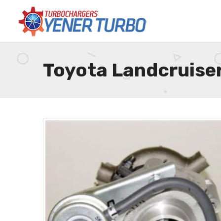
Toyota Landcruise