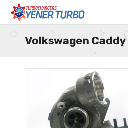
Volkswagen Caddy I