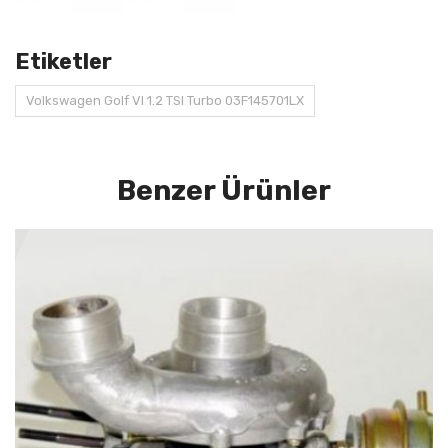
Etiketler
Volkswagen Golf VI 1.2 TSI Turbo 03F145701LX
Benzer Ürünler