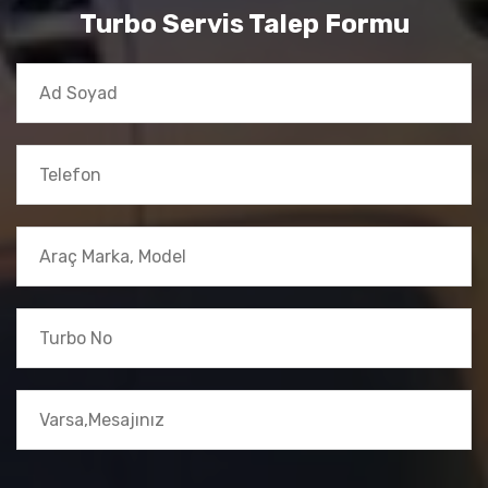
Turbo Servis Talep Formu