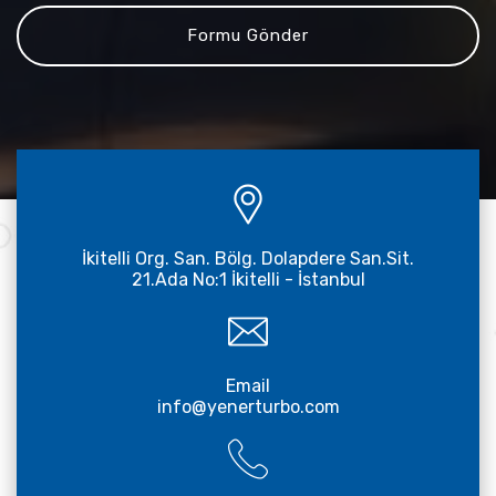
İkitelli Org. San. Bölg. Dolapdere San.Sit.
21.Ada No:1 İkitelli - İstanbul
Email
info@yenerturbo.com